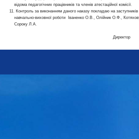
відома педагогічних працівників та членів атестаційної комісії.
11. Контроль за виконанням даного наказу покладаю на заступників
навчально-виховної роботи
Іваненко О.В., Олійник О.Ф., Котяхов
Сороку Л.А.
Директор