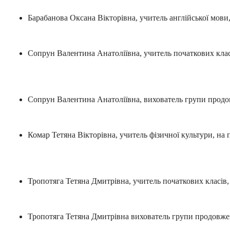
Барабанова Оксана Вікторівна, учитель англійської мови,
Сопрун Валентина Анатоліївна, учитель початкових класі
Сопрун Валентина Анатоліївна, вихователь групи продов
Комар Тетяна Вікторівна, учитель фізичної культури, на 
Тропотяга Тетяна Дмитрівна, учитель початкових класів, 
Тропотяга Тетяна Дмитрівна вихователь групи продовжено