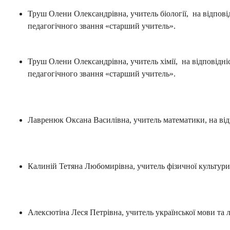
Труш Олени Олександрівна, учитель біології, на відпові
педагогічного звання «старший учитель».
Труш Олени Олександрівна, учитель хімії, на відповідні
педагогічного звання «старший учитель».
Лавренюк Оксана Василівна, учитель математики, на відп
Калиній Тетяна Любомирівна, учитель фізичної культури, 
Алексютіна Леся Петрівна, учитель української мови та л